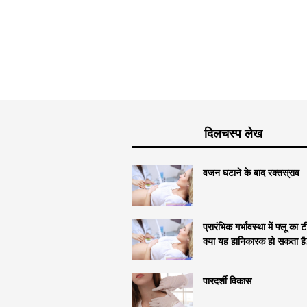
दिलचस्प लेख
वजन घटाने के बाद रक्तस्राव
प्रारंभिक गर्भावस्था में फ्लू का 
क्या यह हानिकारक हो सकता है
पारदर्शी विकास