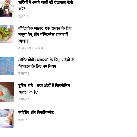
सर्दियों में अपने बालों की देखभाल कैसे
करें?
सुंदरता
मॉन्टिग्नैक आहार: एक सप्ताह के लिए
नमूना मेनू और मॉन्टिग्नैक आहार में
व्यंजनों
आहार और पोषण
ऑस्टियोमी उपकरणों के लिए आदेशों के
निष्पादन के लिए नए नियम
समाचार
दूषित अंडे। क्या अंडों में फिप्रोनिल
खतरनाक है?
समाचार
स्पॉटिंग और मिसलिग्न्मेंट
स्वास्थ्य