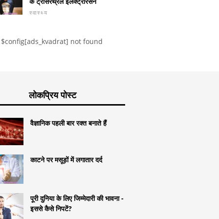
के ट्रांसरेथ्रल इलेक्ट्रोरेसन
स्वास्थ्य
$config[ads_kvadrat] not found
लोकप्रिय पोस्ट
वैज्ञानिक पहली बार रक्त बनाते हैं
काटने पर मसूड़ों में लगातार दर्द
पूरी दुनिया के लिए जिम्मेदारी की भावना -
इससे कैसे निपटें?