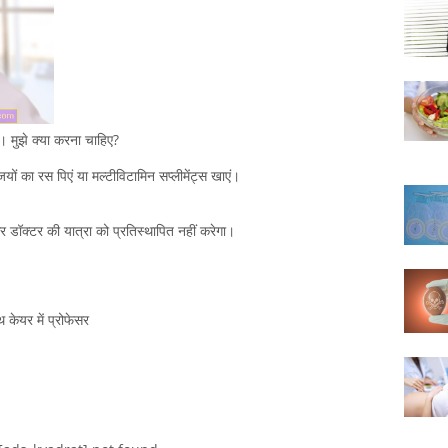
ै। मुझे क्या करना चाहिए?
ों का रस पिएं या मल्टीविटामिन सप्लीमेंट्स खाएं।
 और डॉक्टर की यात्रा को प्रतिस्थापित नहीं करेगा।
 केयर में प्रोफेसर