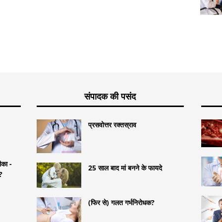
संपादक की पसंद
प्रसवोत्तर रक्तस्राव
टीका -
25 साल बाद मां बनने के फायदे
?
(फिर से) गलत गर्भनिरोधक?