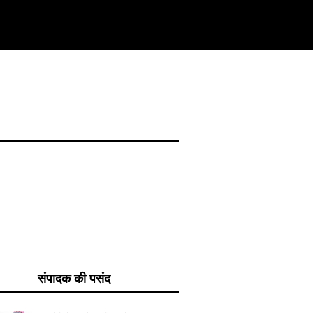
संपादक की पसंद