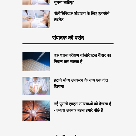
चुनना चाहिए?
पॉलीसिस्टिक अंडाशय के लिए एलाओने
टैबलेट
संपादक की पसंद
एक श्वास परीक्षण कोलोरेक्टल कैंसर का
निदान कर सकता है
हटाने योग्य उपकरण के साथ एक दांत
हिलाना
नई पुरानी एमएस समस्याओं को देखता है
- एमएस उपचार बहस हमारे पीछे है