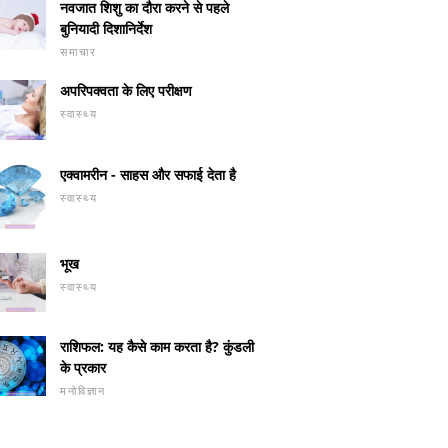
नवजात शिशु का दौरा करने से पहले
बुनियादी दिशानिर्देश
समाचार
अपरिपक्वता के लिए परीक्षण
स्वास्थ्य
एक्वामरीन - साहस और सफाई देता है
स्वास्थ्य
भूख
स्वास्थ्य
राशिफल: यह कैसे काम करता है? कुंडली
के प्रकार
मनोविज्ञान