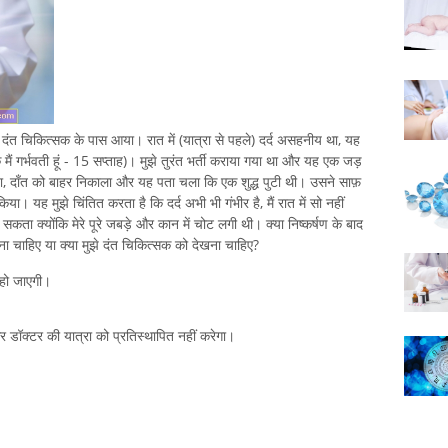
ाथ दंत चिकित्सक के पास आया। रात में (यात्रा से पहले) दर्द असहनीय था, यह
 मैं गर्भवती हूं - 15 सप्ताह)। मुझे तुरंत भर्ती कराया गया था और यह एक जड़
या, दाँत को बाहर निकाला और यह पता चला कि एक शुद्ध पुटी थी। उसने साफ़
ा। यह मुझे चिंतित करता है कि दर्द अभी भी गंभीर है, मैं रात में सो नहीं
सकता क्योंकि मेरे पूरे जबड़े और कान में चोट लगी थी। क्या निष्कर्षण के बाद
रहना चाहिए या क्या मुझे दंत चिकित्सक को देखना चाहिए?
 हो जाएगी।
 और डॉक्टर की यात्रा को प्रतिस्थापित नहीं करेगा।