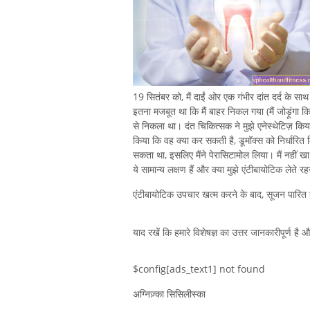
19 सितंबर को, मैं दाईं ओर एक गंभीर दांत दर्द के स
इतना मजबूत था कि मैं बाहर निकल गया (मैं जोड़ूंगा कि
से निकला था। दंत चिकित्सक ने मुझे एनेस्थेटिज़ कि
किया कि वह क्या कर सकती है, डूमॉक्स को निर्धारित किय
सकता था, इसलिए मैंने पेरासिटामोल लिया। मैं नहीं खा 
ये सामान्य लक्षण हैं और क्या मुझे एंटीबायोटिक लेते 
एंटीबायोटिक उपचार खत्म करने के बाद, सूजन पारित
याद रखें कि हमारे विशेषज्ञ का उत्तर जानकारीपूर्ण है
$config[ads_text1] not found
अग्निज़्का सिसिलीस्का