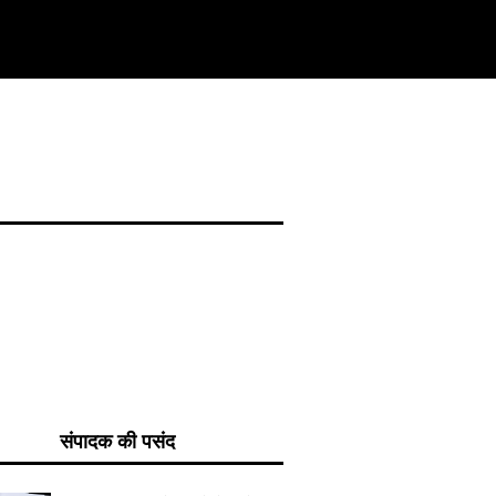
संपादक की पसंद