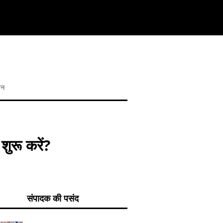
ान
ुरू करें?
संपादक की पसंद