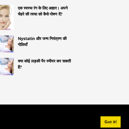
एक स्वस्थ रंग के लिए आहार। अपने
चेहरे की त्वचा को कैसे पोषण दें?
Nystatin और जन्म नियंत्रण की
गोलियाँ
क्या कोई लड़की पैप स्मीयर कर सकती
है?
^
Got it!