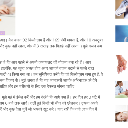
जाऊंगा)। मेरा वजन 92 किलोग्राम है और 169 सेमी मापता है, और 10 अक्टूबर
ब और कुछ नहीं खाता, और मैं 3 सप्ताह तक मिठाई नहीं खाता :) मुझे वजन कम
छा है कि आप पहले से अपनी कायापलट की योजना बना रहे हैं। आप
हालांकि, यह बहुत अच्छा होगा अगर आपको वजन घटाने से पहले रक्त
टी 4) किया गया था। हम सुनिश्चित करेंगे कि जो किलोग्राम जमा हुए हैं, वे
चय विकार से। मुझे लगता है कि यह जानकारी आपके अभिभावक को देने
ाहिए और इन परीक्षणों के लिए एक रेफरल मांगना चाहिए।
मुझे मई में ईमेल करें और हम देखेंगे कि आगे क्या है। हर दिन हर 3 घंटे में
प शाम 6 बजे तक खाएं। तली हुई किसी भी चीज को छोड़कर। कृपया अपने
रें और कुछ ऐसा चुनें जो आपको सूट करे। याद रखें कि पानी (एक दिन में