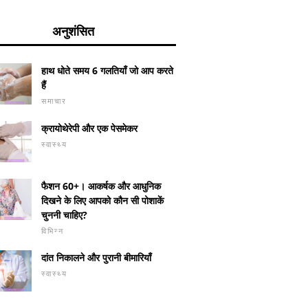
अनुशंसित
हाथ धोते समय 6 गलतियाँ जो आप करते
हैं
समाचार
क्रायोथेरेपी और एक पेसमेकर
स्वास्थ्य
फैशन 60+। आकर्षक और आधुनिक
दिखने के लिए आपको कौन सी पोशाकें
चुननी चाहिए?
विभिन्न
दांत निकालने और पुरानी बीमारियाँ
स्वास्थ्य