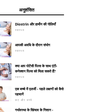
अनुशंसित
Diostrin और हार्मोन की गोलियाँ
स्वास्थ्य
आपकी अवधि के दौरान संभोग
स्वास्थ्य
क्या आप पोटेंसी पिल्स के साथ एंटी-
कनेक्शन पिल्स को मिला सकते हैं?
स्वास्थ्य
एक बच्चे में एलर्जी - पहले लक्षणों को कैसे
पहचानें
कट और बच्चे
गर्भावस्था के खिंचाव के निशान -