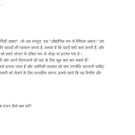
 "अमेरिकी आहार", जो अब वस्तुतः एक "औद्योगिक रूप से वैश्विक आहार," मार
 दवाओं की पहचान करता है, बताता है कि दवाएँ क्यों काम करती हैं, और
 दोनों को हमारे भोजन से उचित रूप से जोड़ा या हटाया गया है।
र अपने प्रियजनों की रक्षा के लिए खुद क्या कर सकते हैं?
क कैसे बनाया जाता है और अमेरिकी सरकार को क्या रणनीति अपनानी चाहिए:
 महामारी को रोकने के लिए प्रभावित करना, इससे पहले कि वह वित्तीय और
रके वजन कैसे कम करें?