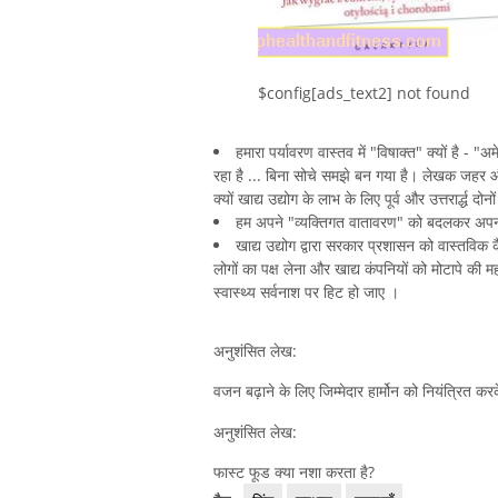
$config[ads_text2] not found
हमारा पर्यावरण वास्तव में "विषाक्त" क्यों है -
रहा है ... बिना सोचे समझे बन गया है। लेखक जहर और
क्यों खाद्य उद्योग के लाभ के लिए पूर्व और उत्तरार्द्ध
हम अपने "व्यक्तिगत वातावरण" को बदलकर अपनी औ
खाद्य उद्योग द्वारा सरकार प्रशासन को वास्तवि
लोगों का पक्ष लेना और खाद्य कंपनियों को मोटापे की
स्वास्थ्य सर्वनाश पर हिट हो जाए ।
अनुशंसित लेख:
वजन बढ़ाने के लिए जिम्मेदार हार्मोन को नियंत्रित क
अनुशंसित लेख:
फास्ट फूड क्या नशा करता है?