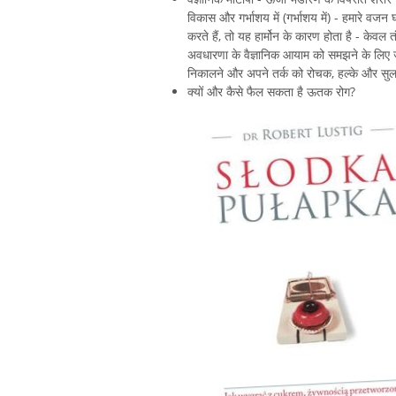
विकास और गर्भाशय में (गर्भाशय में) - हमारे व
करते हैं, तो यह हार्मोन के कारण होता है - केवल
अवधारणा के वैज्ञानिक आयाम को समझने के लिए जीव 
निकालने और अपने तर्क को रोचक, हल्के और सुल
क्यों और कैसे फैल सकता है ऊतक रोग?