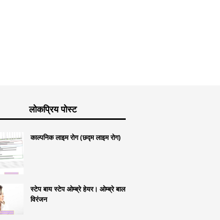
लोकप्रिय पोस्ट
काल्पनिक लाइम रोग (छद्म लाइम रोग)
स्टेप बाय स्टेप ओम्ब्रे हेयर। ओम्ब्रे बाल
विरंजन