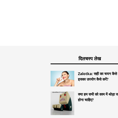
दिलचस्प लेख
Zalotka: सही का चयन कैसे 
इसका उपयोग कैसे करें?
क्या हम सभी को काम में थोड़ा 
होना चाहिए?