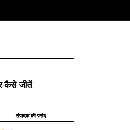
 कैसे जीतें
संपादक की पसंद