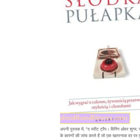
अपनी पुस्तक में, "द स्वीट ट्रैप। विनिंग ओवर शुगर, प
के कारणों की जांच करते हैं जो एक खतरनाक दर पर दु