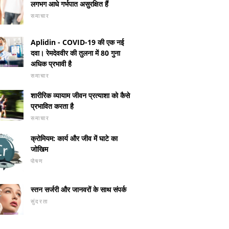
लगभग आधे गर्भपात असुरक्षित हैं
समाचार
Aplidin - COVID-19 की एक नई
दवा। रेमदेववीर की तुलना में 80 गुना
अधिक प्रभावी है
समाचार
शारीरिक व्यायाम जीवन प्रत्याशा को कैसे
प्रभावित करता है
समाचार
क्रोमियम: कार्य और जीव में घाटे का
जोखिम
पोषण
स्तन सर्जरी और जानवरों के साथ संपर्क
सुंदरता