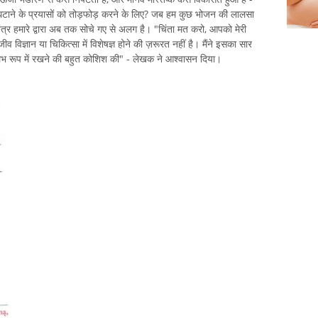
जन घटाने के प्रयासों को तोड़फोड़ करने के लिए? जब हम कुछ भोजन की लालसा
 तंत्र हमारे द्वारा अब तक सोचे गए से अलग है। "चिंता मत करो, आपको मेरी
विज्ञान या चिकित्सा में विशेषज्ञ होने की ज़रूरत नहीं है। मैंने इसका सार
भ रूप में रखने की बहुत कोशिश की" - लेखक ने आश्वासन दिया।