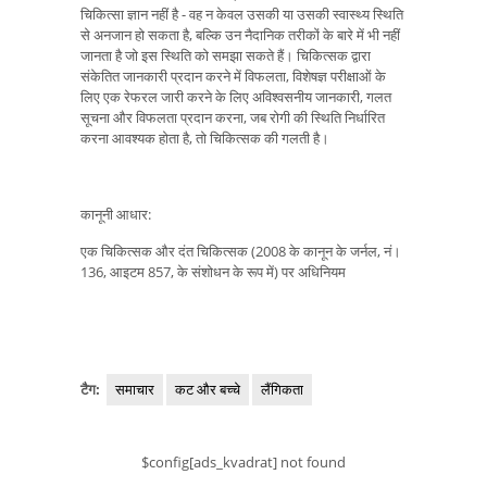
चिकित्सा ज्ञान नहीं है - वह न केवल उसकी या उसकी स्वास्थ्य स्थिति
से अनजान हो सकता है, बल्कि उन नैदानिक ​​तरीकों के बारे में भी नहीं
जानता है जो इस स्थिति को समझा सकते हैं। चिकित्सक द्वारा
संकेतित जानकारी प्रदान करने में विफलता, विशेषज्ञ परीक्षाओं के
लिए एक रेफरल जारी करने के लिए अविश्वसनीय जानकारी, गलत
सूचना और विफलता प्रदान करना, जब रोगी की स्थिति निर्धारित
करना आवश्यक होता है, तो चिकित्सक की गलती है।
कानूनी आधार:
एक चिकित्सक और दंत चिकित्सक (2008 के कानून के जर्नल, नं।
136, आइटम 857, के संशोधन के रूप में) पर अधिनियम
टैग:
समाचार
कट और बच्चे
लैंगिकता
$config[ads_kvadrat] not found