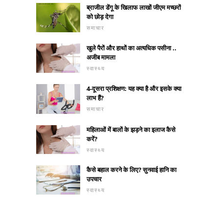
ब्राजील डेंगू के खिलाफ लाखों जीएम मच्छरों
को छोड़ देगा
समाचार
खुले पैरों और हाथों का अत्यधिक पसीना ..
अजीब मामला
स्वास्थ्य
4-दूसरा प्रशिक्षण: यह क्या है और इसके क्या
लाभ हैं?
समाचार
महिलाओं में बालों के झड़ने का इलाज कैसे
करें?
स्वास्थ्य
कैसे बहाल करने के लिए? सुनवाई हानि का
उपचार
स्वास्थ्य