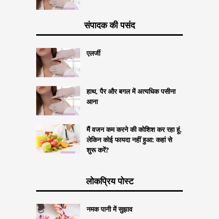
संपादक की पसंद
एलर्जी
हाथ, पैर और बगल में अत्यधिक पसीना
आना
मैं वजन कम करने की कोशिश कर रहा हूं,
लेकिन कोई फायदा नहीं हुआ: कहां से
शुरू करें?
लोकप्रिय पोस्ट
नमक पानी में सुझाव