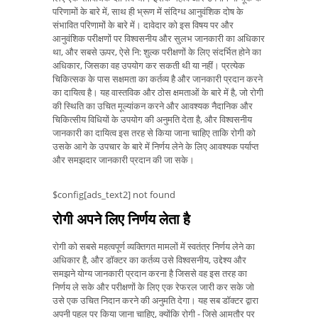
परिणामों के बारे में, साथ ही भ्रूण में संदिग्ध आनुवंशिक दोष के
संभावित परिणामों के बारे में। दावेदार को इस विषय पर और
आनुवंशिक परीक्षणों पर विश्वसनीय और सुलभ जानकारी का अधिकार
था, और सबसे ऊपर, ऐसे नि: शुल्क परीक्षणों के लिए संदर्भित होने का
अधिकार, जिसका वह उपयोग कर सकती थी या नहीं। प्रत्येक
चिकित्सक के पास सक्षमता का कर्तव्य है और जानकारी प्रदान करने
का दायित्व है। यह वास्तविक और ठोस क्षमताओं के बारे में है, जो रोगी
की स्थिति का उचित मूल्यांकन करने और आवश्यक नैदानिक ​​और
चिकित्सीय विधियों के उपयोग की अनुमति देता है, और विश्वसनीय
जानकारी का दायित्व इस तरह से किया जाना चाहिए ताकि रोगी को
उसके आगे के उपचार के बारे में निर्णय लेने के लिए आवश्यक पर्याप्त
और समझदार जानकारी प्रदान की जा सके।
$config[ads_text2] not found
रोगी अपने लिए निर्णय लेता है
रोगी को सबसे महत्वपूर्ण व्यक्तिगत मामलों में स्वतंत्र निर्णय लेने का
अधिकार है, और डॉक्टर का कर्तव्य उसे विश्वसनीय, उद्देश्य और
समझने योग्य जानकारी प्रदान करना है जिससे वह इस तरह का
निर्णय ले सके और परीक्षणों के लिए एक रेफरल जारी कर सके जो
उसे एक उचित निदान करने की अनुमति देगा। यह सब डॉक्टर द्वारा
अपनी पहल पर किया जाना चाहिए, क्योंकि रोगी - जिसे आमतौर पर