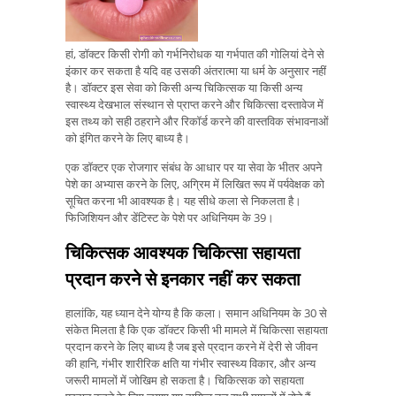
हां, डॉक्टर किसी रोगी को गर्भनिरोधक या गर्भपात की गोलियां देने से
इंकार कर सकता है यदि वह उसकी अंतरात्मा या धर्म के अनुसार नहीं
है। डॉक्टर इस सेवा को किसी अन्य चिकित्सक या किसी अन्य
स्वास्थ्य देखभाल संस्थान से प्राप्त करने और चिकित्सा दस्तावेज में
इस तथ्य को सही ठहराने और रिकॉर्ड करने की वास्तविक संभावनाओं
को इंगित करने के लिए बाध्य है।
एक डॉक्टर एक रोजगार संबंध के आधार पर या सेवा के भीतर अपने
पेशे का अभ्यास करने के लिए, अग्रिम में लिखित रूप में पर्यवेक्षक को
सूचित करना भी आवश्यक है। यह सीधे कला से निकलता है।
फिजिशियन और डेंटिस्ट के पेशे पर अधिनियम के 39।
चिकित्सक आवश्यक चिकित्सा सहायता
प्रदान करने से इनकार नहीं कर सकता
हालांकि, यह ध्यान देने योग्य है कि कला। समान अधिनियम के 30 से
संकेत मिलता है कि एक डॉक्टर किसी भी मामले में चिकित्सा सहायता
प्रदान करने के लिए बाध्य है जब इसे प्रदान करने में देरी से जीवन
की हानि, गंभीर शारीरिक क्षति या गंभीर स्वास्थ्य विकार, और अन्य
जरूरी मामलों में जोखिम हो सकता है। चिकित्सक को सहायता