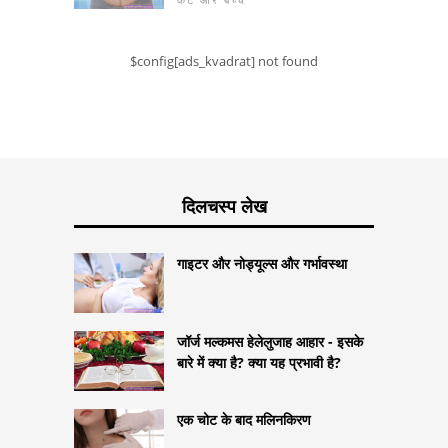
$config[ads_kvadrat] not found
दिलचस्प लेख
गाइटर और नोड्यूल्स और गर्भावस्था
जॉर्ज मल्कमस हेलेलुजाह आहार - इसके
बारे में क्या है? क्या यह प्रभावी है?
एक चोट के बाद मलिनकिरण