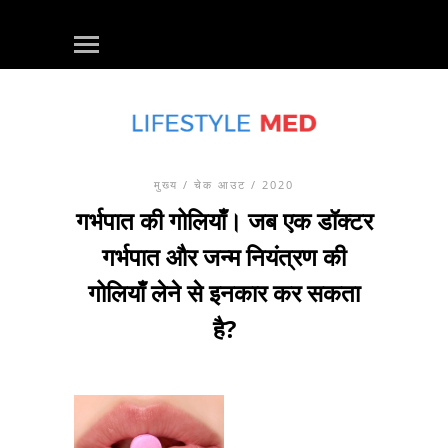
मुख्य
/
चेक आउट
/ 2020
गर्भपात की गोलियाँ। जब एक डॉक्टर
गर्भपात और जन्म नियंत्रण की
गोलियाँ लेने से इनकार कर सकता
है?