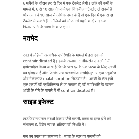
6 महीनों के दौरान हर दो दिन में एक टैबलेट लेगी। लोहे की कमी के
मामले में, 6 से 10 साल के बच्चे एक दिन में एक टैबलेट ले सकते हैं
और अगर वे 10 साल से अधिक उम्र के हैं तो एक दिन में एक से दो
टैबलेट ले सकते हैं। गोलियों को भोजन से पहले या दौरान, एक
गिलास पानी के साथ लिया जाएगा।
मतभेद
रक्त में लोहे की अत्यधिक उपस्थिति के मामले में इस दवा को
contraindicated है। इसके अलावा, टार्डीफेरॉन उन लोगों में
हतोत्साहित किया जाता है जिनके पास इसके एक घटक के लिए एलर्जी
का इतिहास है और जिनके पास फ्रुक्टोज असहिष्णुता या एक ग्लूकोज
और गैलेक्टोज malabsorption सिंड्रोम है। अरंडी के तेल (जो
एक एलर्जी की प्रतिक्रिया ले जा सकता है) की उपस्थिति के कारण
आंतों के रोने के मामले में भी contraindicated है।
साइड इफेक्ट
टार्डीफेरॉन पाचन संबंधी विकार जैसे मतली, कब्ज या दस्त होने की
संभावना है, विशेष रूप से अतिदेय की स्थिति में।
मल का काला रंग सामान्य है। त्वचा के स्तर पर एलर्जी की