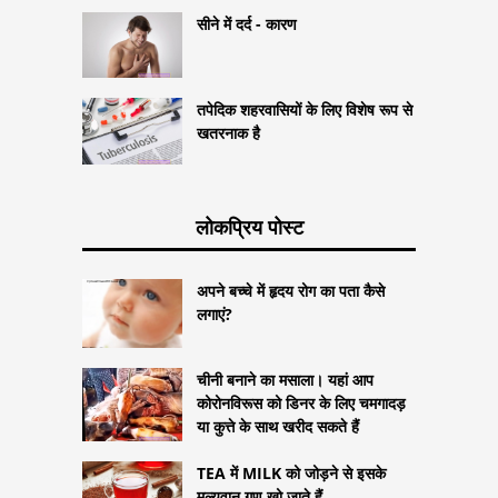
सीने में दर्द - कारण
तपेदिक शहरवासियों के लिए विशेष रूप से
खतरनाक है
लोकप्रिय पोस्ट
अपने बच्चे में हृदय रोग का पता कैसे
लगाएं?
चीनी बनाने का मसाला। यहां आप
कोरोनविरूस को डिनर के लिए चमगादड़
या कुत्ते के साथ खरीद सकते हैं
TEA में MILK को जोड़ने से इसके
मूल्यवान गुण खो जाते हैं