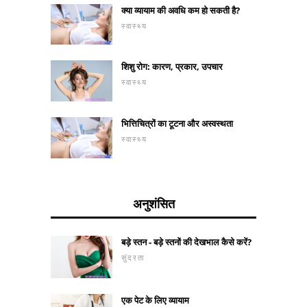
क्या व्यायाम की अवधि कम हो सकती है?
स्वास्थ्य
शिशु रोग: कारण, प्रकार, उपचार
स्वास्थ्य
भित्तिचित्रों का टूटना और अस्वस्थता
स्वास्थ्य
अनुशंसित
बड़े स्तन - बड़े स्तनों की देखभाल कैसे करें?
सुंदरता
एक पेट के लिए व्यायाम