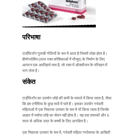
परिभाषा
टार्डीफेरॉन गुलाबी गोलियों के रूप में आता है जिसमें लोहा होता है।
हीमोग्लोबिन (लाल रक्त कोशिकाओं में मौजूद) के निर्माण के लिए
आयरन एक अपरिहार्य तत्व है, जो रक्त में ऑक्सीजन के परिवहन में
भाग लेता है।
संकेत
टार्डीफेरॉन का उपयोग लोहे की कमी के मामले में किया जाता है, जैसा
कि हम एनीमिया के कुछ रूपों में पाते हैं। इसका उपयोग गर्भवती
महिलाओं में एक निवारक उपचार के रूप में भी किया जाता है जिनके
आहार में पर्याप्त लोहे का सेवन नहीं होता है। यह दवा वयस्कों और 6
साल से अधिक उम्र के बच्चों के लिए आरक्षित है।
एक निवारक उपचार के रूप में, गर्भवती महिला गर्भावस्था के आखिरी