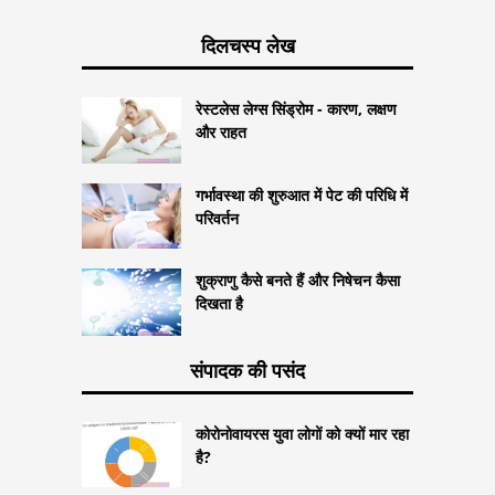
दिलचस्प लेख
रेस्टलेस लेग्स सिंड्रोम - कारण, लक्षण
और राहत
गर्भावस्था की शुरुआत में पेट की परिधि में
परिवर्तन
शुक्राणु कैसे बनते हैं और निषेचन कैसा
दिखता है
संपादक की पसंद
कोरोनोवायरस युवा लोगों को क्यों मार रहा
है?