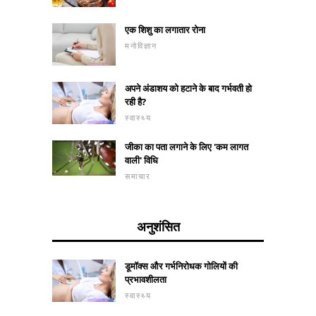
एक शिशु का लगातार रोना
मनोविज्ञान
अपने अंडाशय को हटाने के बाद गर्भवती हो
रही है?
स्वास्थ्य
जीका का पता लगाने के लिए 'कम लागत
वाली' विधि
समाचार
अनुशंसित
डूमॉक्स और गर्भनिरोधक गोलियों की
प्रभावशीलता
स्वास्थ्य