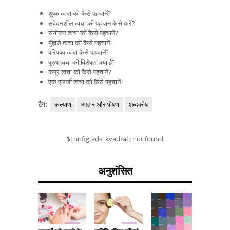
शुष्क त्वचा को कैसे पहचानें?
संवेदनशील त्वचा की पहचान कैसे करें?
संयोजन त्वचा को कैसे पहचानें?
मुँहासे त्वचा को कैसे पहचानें?
परिपक्व त्वचा कैसे पहचानें?
पुरुष त्वचा की विशेषता क्या है?
कपूर त्वचा को कैसे पहचानें?
एक एलर्जी त्वचा को कैसे पहचानें?
टैग:
कल्याण
आहार और पोषण
शब्दकोष
$config[ads_kvadrat] not found
अनुशंसित