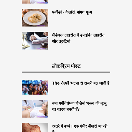
पकौड़ी - कैलोरी, पोषण मूल्य
मेडिकल लाइसेंस में ड्राइविंग लाइसेंस
और त्रुटियां
लोकप्रिय पोस्ट
The सेल्फी ’घटना से सर्जरी बढ़ जाती है
क्या गर्भनिरोधक गोलियां भ्रूण की मृत्यु
का कारण बनती हैं?
खतरे में बच्चे। एक गंभीर बीमारी आ रही