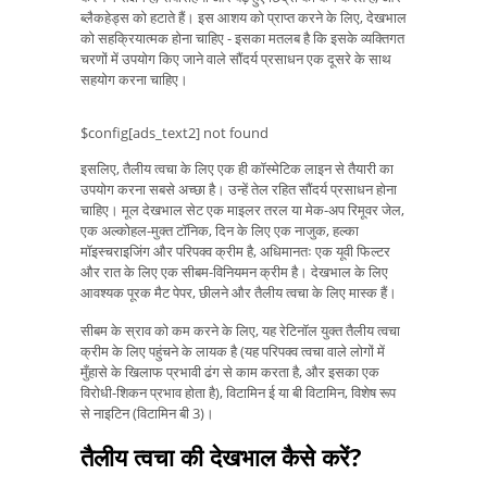
ब्लैकहेड्स को हटाते हैं। इस आशय को प्राप्त करने के लिए, देखभाल
को सहक्रियात्मक होना चाहिए - इसका मतलब है कि इसके व्यक्तिगत
चरणों में उपयोग किए जाने वाले सौंदर्य प्रसाधन एक दूसरे के साथ
सहयोग करना चाहिए।
$config[ads_text2] not found
इसलिए, तैलीय त्वचा के लिए एक ही कॉस्मेटिक लाइन से तैयारी का
उपयोग करना सबसे अच्छा है। उन्हें तेल रहित सौंदर्य प्रसाधन होना
चाहिए। मूल देखभाल सेट एक माइलर तरल या मेक-अप रिमूवर जेल,
एक अल्कोहल-मुक्त टॉनिक, दिन के लिए एक नाजुक, हल्का
मॉइस्चराइजिंग और परिपक्व क्रीम है, अधिमानतः एक यूवी फिल्टर
और रात के लिए एक सीबम-विनियमन क्रीम है। देखभाल के लिए
आवश्यक पूरक मैट पेपर, छीलने और तैलीय त्वचा के लिए मास्क हैं।
सीबम के स्राव को कम करने के लिए, यह रेटिनॉल युक्त तैलीय त्वचा
क्रीम के लिए पहुंचने के लायक है (यह परिपक्व त्वचा वाले लोगों में
मुँहासे के खिलाफ प्रभावी ढंग से काम करता है, और इसका एक
विरोधी-शिकन प्रभाव होता है), विटामिन ई या बी विटामिन, विशेष रूप
से नाइटिन (विटामिन बी 3)।
तैलीय त्वचा की देखभाल कैसे करें?