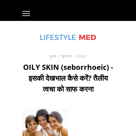
मुख्य
/
सुंदरता
/ 2020
OILY SKIN (seborrhoeic) -
इसकी देखभाल कैसे करें? तैलीय
त्वचा को साफ करना