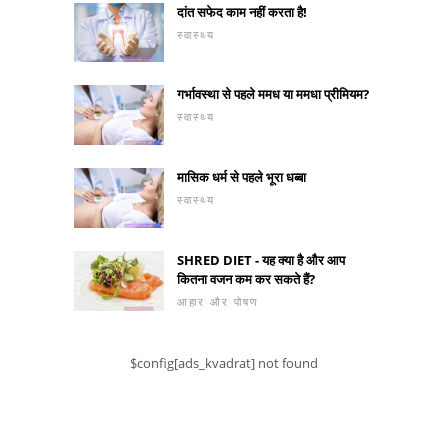
दांत सफेद काम नहीं करता है!
स्वास्थ्य
गर्भावस्था से पहले ममध या ममधा प्रीमियम?
स्वास्थ्य
मासिक धर्म से पहले भूरा धब्बा
स्वास्थ्य
SHRED DIET - यह क्या है और आप
कितना वजन कम कर सकते हैं?
आहार और पोषण
$config[ads_kvadrat] not found