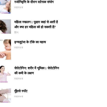
रजोनिवृत्ति के दौरान दर्दनाक संभोग
स्वास्थ्य
महिला स्खलन। फुहार कहां से आती है
और क्या हर महिला को हो सकती है?
लिंग
इन्फ्लूएंजा के टीके का महत्व
स्वास्थ्य
सेरोटोनिन: शरीर में भूमिका। सेरोटोनिन
की कमी के लक्षण
स्वास्थ्य
मुँहासे स्पॉट
स्वास्थ्य