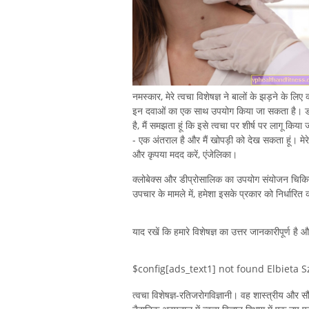
नमस्कार, मेरे त्वचा विशेषज्ञ ने बालों के झड़ने के लि
इन दवाओं का एक साथ उपयोग किया जा सकता है। डॉक्
है, मैं समझता हूं कि इसे त्वचा पर शीर्ष पर लागू किया ज
- एक अंतराल है और मैं खोपड़ी को देख सकता हूं। मेर
और कृपया मदद करें, एंजेलिका।
क्लोबेक्स और डीप्रोसालिक का उपयोग संयोजन चिकित्सा
उपचार के मामले में, हमेशा इसके प्रकार को निर्धारित
याद रखें कि हमारे विशेषज्ञ का उत्तर जानकारीपूर्ण है
$config[ads_text1] not found Elbieta S
त्वचा विशेषज्ञ-रतिजरोगविज्ञानी। वह शास्त्रीय और सौंद