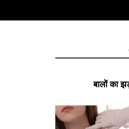
बालों का झ