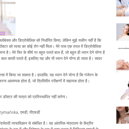
ए क्लोबेक्स और डिप्रोसेलिक को निर्धारित किया, लेकिन मुझे यकीन नहीं है कि
टर को त्वचा का कोई रोग नहीं मिला। मेरे पास एक तरल में डिप्रोसेलिक
ाना है। मेरे सिर के शीर्ष पर बहुत पतले बाल हैं, जो बहुत ही ध्यान देने योग्य है
े बाल काफी पतले हैं, इसलिए यह और भी ध्यान देने योग्य हो जाता है। सादर
 में किया जा सकता है। हालांकि, यह ध्यान देने योग्य है कि गंजेपन के
 करना आवश्यक होता है, जो त्रिविमीय परीक्षणों में सहायक होता है।
 और डॉक्टर की यात्रा को प्रतिस्थापित नहीं करेगा।
zymańska, एमडी, पीएचडी
र्यवादी त्वचाविज्ञान से संबंधित है। वह आंतरिक मंत्रालय के केंद्रीय