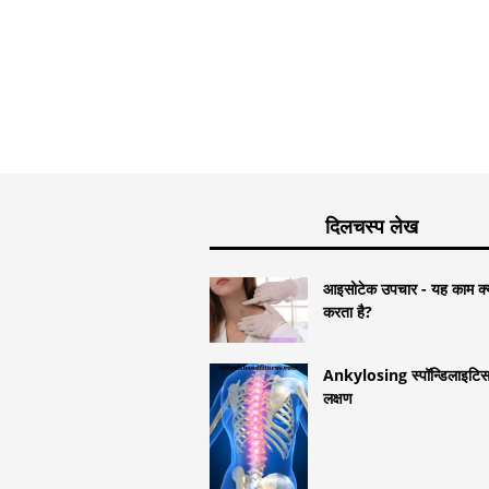
दिलचस्प लेख
आइसोटेक उपचार - यह काम क्यो
करता है?
Ankylosing स्पॉन्डिलाइटिस
लक्षण