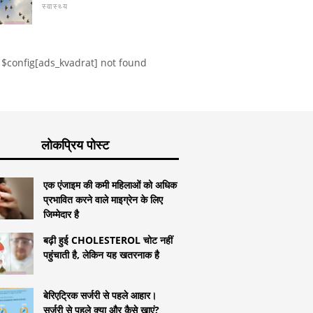
स्वास्थ्य
$config[ads_kvadrat] not found
लोकप्रिय पोस्ट
एक एंजाइम की कमी महिलाओं को अधिक
प्रभावित करने वाले माइग्रेन के लिए
जिम्मेदार है
बढ़ी हुई CHOLESTEROL चोट नहीं
पहुंचाती है, लेकिन यह खतरनाक है
बेरिएट्रिक सर्जरी से पहले आहार।
सर्जरी से पहले क्या और कैसे खाएं?