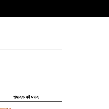
संपादक की पसंद