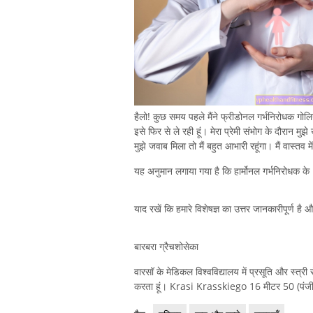
हैलो! कुछ समय पहले मैंने फ्रीडोनल गर्भनिरोधक गोलिय
इसे फिर से ले रही हूं। मेरा प्रेमी संभोग के दौरान मु
मुझे जवाब मिला तो मैं बहुत आभारी रहूंगा। मैं वास्तव 
यह अनुमान लगाया गया है कि हार्मोनल गर्भनिरोधक के 1
याद रखें कि हमारे विशेषज्ञ का उत्तर जानकारीपूर्ण है
बारबरा ग्रैचशोसेका
वारसॉ के मेडिकल विश्वविद्यालय में प्रसूति और स्त्री
करता हूं। Krasi Krasskiego 16 मीटर 50 (पंजी