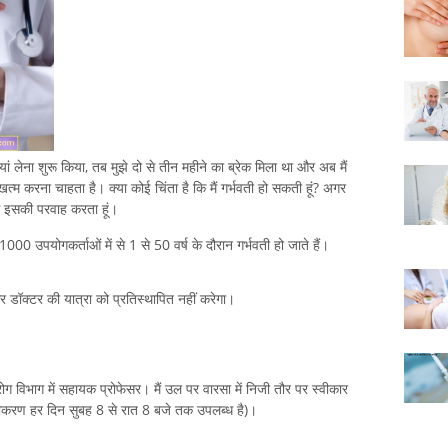
ां लेना शुरू किया, तब मुझे दो से तीन महीने का ब्रेक मिला था और अब मैं
झे खत्म करना चाहता है। क्या कोई चिंता है कि मैं गर्भवती हो सकती हूं? अगर
में इसकी परवाह करता हूं।
000 उपयोगकर्ताओं में से 1 से 50 वर्ष के दौरान गर्भवती हो जाते हैं।
 और डॉक्टर की यात्रा को प्रतिस्थापित नहीं करेगा।
 रोग विभाग में सहायक प्रोफेसर। मैं उल पर वारसा में निजी तौर पर स्वीकार
करण हर दिन सुबह 8 से रात 8 बजे तक उपलब्ध है)।