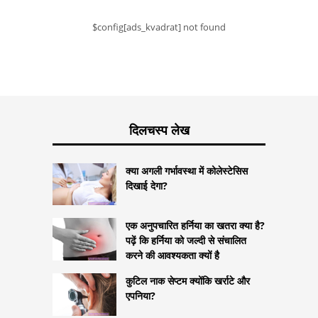
$config[ads_kvadrat] not found
दिलचस्प लेख
क्या अगली गर्भावस्था में कोलेस्टेसिस
दिखाई देगा?
एक अनुपचारित हर्निया का खतरा क्या है?
पढ़ें कि हर्निया को जल्दी से संचालित
करने की आवश्यकता क्यों है
कुटिल नाक सेप्टम क्योंकि खर्राटे और
एपनिया?