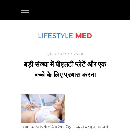
मुख्य
/
स्वास्थ्य
/ 2020
बड़ी संख्या में पीएलटी प्लेटें और एक
बच्चे के लिए प्रयास करना
3 साल के रक्त परीक्षण के परिणाम पीएलटी (450-470) की संख्या में