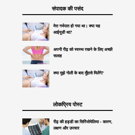
संपादक की पसंद
मेरा गर्भपात हो गया था। क्या यह
आईयूडी था?
अपनी रीढ़ को स्वस्थ रखने के लिए अच्छी
सलाह
क्या मुझे गोली के बाद मुँहासे मिलेंगे?
लोकप्रिय पोस्ट
रीढ़ की हड्डी का सिरिंजोमेलिया - कारण,
लक्षण और उपचार