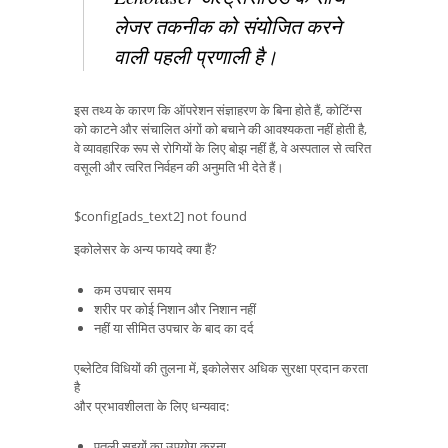
लेजर तकनीक को संयोजित करने
वाली पहली प्रणाली है।
इस तथ्य के कारण कि ऑपरेशन संज्ञाहरण के बिना होते हैं, कोटिंग्स
को काटने और संचालित अंगों को बचाने की आवश्यकता नहीं होती है,
वे व्यावहारिक रूप से रोगियों के लिए बोझ नहीं हैं, वे अस्पताल से त्वरित
वसूली और त्वरित निर्वहन की अनुमति भी देते हैं।
$config[ads_text2] not found
इकोलेसर के अन्य फायदे क्या हैं?
कम उपचार समय
शरीर पर कोई निशान और निशान नहीं
नहीं या सीमित उपचार के बाद का दर्द
एब्लेटिव विधियों की तुलना में, इकोलेसर अधिक सुरक्षा प्रदान करता
है
और प्रभावशीलता के लिए धन्यवाद:
पतली सुइयों का उपयोग करना