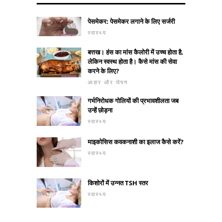
पेसमेकर: पेसमेकर लगाने के लिए सर्जरी
स्वास्थ्य
बत्तख। हंस का मांस कैलोरी में उच्च होता है,
लेकिन स्वस्थ होता है। कैसे मांस की सेवा
करने के लिए?
आहार और पोषण
गर्भनिरोधक गोलियों की प्रभावशीलता जब
उन्हें छोड़ना
स्वास्थ्य
माइकोसिस कवकनाशी का इलाज कैसे करें?
स्वास्थ्य
किशोरों में उन्नत TSH स्तर
स्वास्थ्य