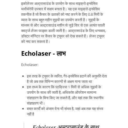
इकोलेजर अल्ट्रासाउंड के उपयोग के साथ माइक्रो-इनवेसिव
थर्मोथेरेपी उपचार में सक्षम बनाता है। यह एक माइक्रो-इनवेसिव
तकनीक है जो कैंसर के ऊतकों को नष्ट करने के लिए 0.8 मिमी के
व्यास के साथ बहुत महीन सुइयों का उपयोग करती है। सुइयों के
माध्यम से और अल्ट्रासाउंड मशीन से जुड़े सिर से एक अत्यंत पतली
क्वार्ट्ज लेजर फाइबर डाली जाती है। अल्ट्रासाउंड के लिए धन्यवाद,
डॉक्टर मॉनिटर पर कैंसर के ट्यूमर को देख सकते हैं। लेजर ट्यूमर
को नष्ट कर सकता है।
Echolaser - लाभ
Echolaser:
इस तरह के ट्यूमर के त्वरित, गैर-इनवेसिव हटाने की अनुमति देता
है जो अब तक विभिन्न कारणों से अक्षम माना जाता था
इस तथ्य के कारण कि प्रक्रिया 1 मिमी से अधिक सुइयों के
उपयोग के साथ की जाती है, अधिकांश ऑपरेशन सामान्य
संज्ञाहरण के बिना किए जा सकते हैं, और यहां तक ​​कि स्थानीय
संज्ञाहरण भी।
बचत कार्यों को अंजाम देना भी संभव है, जहां अब तक यह संभव
नहीं है
Echolaser अल्ट्रासाउंड के साथ