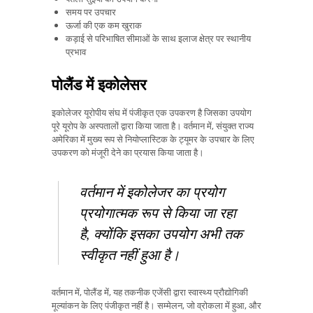
समय पर उपचार
ऊर्जा की एक कम खुराक
कड़ाई से परिभाषित सीमाओं के साथ इलाज क्षेत्र पर स्थानीय
प्रभाव
पोलैंड में इकोलेसर
इकोलेजर यूरोपीय संघ में पंजीकृत एक उपकरण है जिसका उपयोग
पूरे यूरोप के अस्पतालों द्वारा किया जाता है। वर्तमान में, संयुक्त राज्य
अमेरिका में मुख्य रूप से नियोप्लास्टिक के ट्यूमर के उपचार के लिए
उपकरण को मंजूरी देने का प्रयास किया जाता है।
वर्तमान में इकोलेजर का प्रयोग
प्रयोगात्मक रूप से किया जा रहा
है, क्योंकि इसका उपयोग अभी तक
स्वीकृत नहीं हुआ है।
वर्तमान में, पोलैंड में, यह तकनीक एजेंसी द्वारा स्वास्थ्य प्रौद्योगिकी
मूल्यांकन के लिए पंजीकृत नहीं है। सम्मेलन, जो व्रोकला में हुआ, और