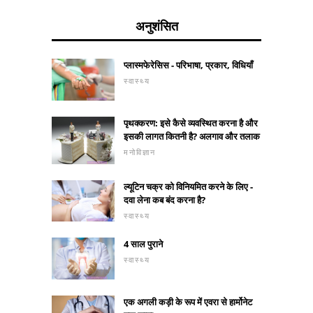
अनुशंसित
प्लास्मफेरेसिस - परिभाषा, प्रकार, विधियाँ
स्वास्थ्य
पृथक्करण: इसे कैसे व्यवस्थित करना है और
इसकी लागत कितनी है? अलगाव और तलाक
मनोविज्ञान
ल्यूटिन चक्र को विनियमित करने के लिए -
दवा लेना कब बंद करना है?
स्वास्थ्य
4 साल पुराने
स्वास्थ्य
एक अगली कड़ी के रूप में एवरा से हार्मोनेट