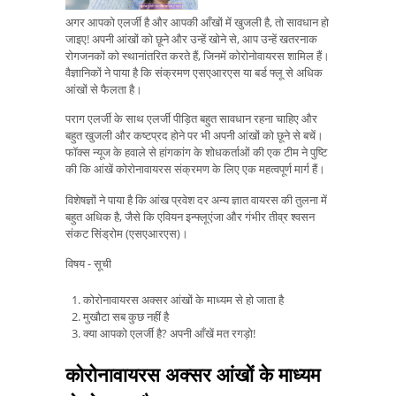
अगर आपको एलर्जी है और आपकी आँखों में खुजली है, तो सावधान हो
जाइए! अपनी आंखों को छूने और उन्हें खोने से, आप उन्हें खतरनाक
रोगजनकों को स्थानांतरित करते हैं, जिनमें कोरोनोवायरस शामिल हैं।
वैज्ञानिकों ने पाया है कि संक्रमण एसएआरएस या बर्ड फ्लू से अधिक
आंखों से फैलता है।
पराग एलर्जी के साथ एलर्जी पीड़ित बहुत सावधान रहना चाहिए और
बहुत खुजली और कष्टप्रद होने पर भी अपनी आंखों को छूने से बचें।
फॉक्स न्यूज के हवाले से हांगकांग के शोधकर्ताओं की एक टीम ने पुष्टि
की कि आंखें कोरोनावायरस संक्रमण के लिए एक महत्वपूर्ण मार्ग हैं।
विशेषज्ञों ने पाया है कि आंख प्रवेश दर अन्य ज्ञात वायरस की तुलना में
बहुत अधिक है, जैसे कि एवियन इन्फ्लूएंजा और गंभीर तीव्र श्वसन
संकट सिंड्रोम (एसएआरएस)।
विषय - सूची
कोरोनावायरस अक्सर आंखों के माध्यम से हो जाता है
मुखौटा सब कुछ नहीं है
क्या आपको एलर्जी है? अपनी आँखें मत रगड़ो!
कोरोनावायरस अक्सर आंखों के माध्यम