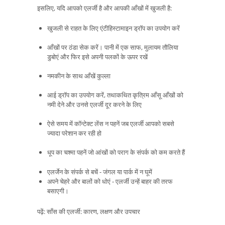
इसलिए, यदि आपको एलर्जी है और आपकी आँखों में खुजली है:
खुजली से राहत के लिए एंटीहिस्टामाइन ड्रॉप का उपयोग करें
आँखों पर ठंडा सेक करें। पानी में एक साफ, मुलायम तौलिया
डुबोएं और फिर इसे अपनी पलकों के ऊपर रखें
नमकीन के साथ आँखें कुल्ला
आई ड्रॉप का उपयोग करें, तथाकथित कृत्रिम आँसू आँखों को
नमी देने और उनसे एलर्जी दूर करने के लिए
ऐसे समय में कॉन्टेक्ट लेंस न पहनें जब एलर्जी आपको सबसे
ज्यादा परेशान कर रही हो
धूप का चश्मा पहनें जो आंखों को पराग के संपर्क को कम करते हैं
एलर्जेन के संपर्क से बचें - जंगल या पार्क में न घूमें
अपने चेहरे और बालों को धोएं - एलर्जी उन्हें बाहर की तरफ
बसाएगी।
पढ़ें: साँस की एलर्जी: कारण, लक्षण और उपचार