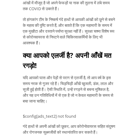
आंखों में मौजूद है जो अपने फेफड़ों या नाक की तुलना में लंबे समय
तक COVID से उबरते हैं।
तो हांगकांग टीम के निष्कर्ष गंदे हाथों से आपकी आंखों को छूने से बचने
के महत्व की पुष्टि करते हैं, और बताते हैं कि एक महामारी के समय में
एक मुखौटा और दस्ताने पर्याप्त सुरक्षा नहीं हैं। सुरक्षा चश्मा विशेष रूप
से कोरोनवायरस से निपटने वाले चिकित्साकर्मियों के लिए भी
आवश्यक हैं।
क्या आपको एलर्जी है? अपनी आँखें मत
रगड़ो!
यदि आपको घास और पेड़ों से पराग से एलर्जी है, तो आप वर्ष के इस
समय नरक से गुजर रहे हैं। चिड़चिड़ी आँखें खुजली, डंक, लाल और
सूजी हुई होती हैं। ऐसी स्थिति में, उन्हें रगड़ने से बचना मुश्किल है,
और यह उन गतिविधियों में से एक है जो न केवल महामारी के समय से
बचा जाना चाहिए।
$config[ads_text2] not found
गंदे हाथों से अपनी आंखों को छूकर, आप कोरोनोवायरस सहित संदूषण
और रोगजनक सूक्ष्मजीवों को स्थानांतरित कर सकते हैं।