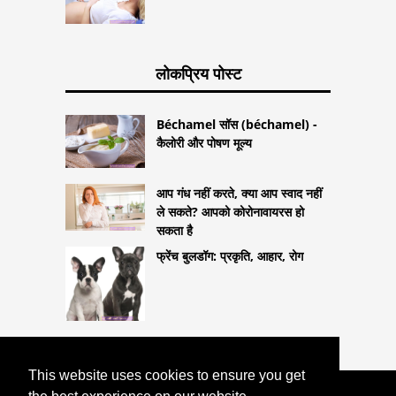
लोकप्रिय पोस्ट
Béchamel सॉस (béchamel) -
कैलोरी और पोषण मूल्य
आप गंध नहीं करते, क्या आप स्वाद नहीं
ले सकते? आपको कोरोनावायरस हो
सकता है
फ्रेंच बुलडॉग: प्रकृति, आहार, रोग
This website uses cookies to ensure you get