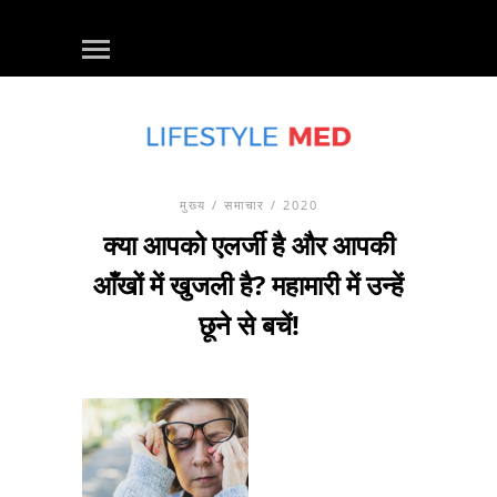
मुख्य
/
समाचार
/ 2020
क्या आपको एलर्जी है और आपकी
आँखों में खुजली है? महामारी में उन्हें
छूने से बचें!