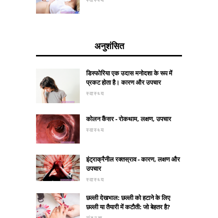
अनुशंसित
डिस्फोरिया एक उदास मनोदशा के रूप में
प्रकट होता है। कारण और उपचार
स्वास्थ्य
कोलन कैंसर - रोकथाम, लक्षण, उपचार
स्वास्थ्य
इंट्राक्रैनील रक्तस्राव - कारण, लक्षण और
उपचार
स्वास्थ्य
छल्ली देखभाल: छल्ली को हटाने के लिए
छल्ली या तैयारी में कटौती: जो बेहतर है?
सुंदरता