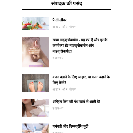
संपादक की पसंद
फैटी लीवर
आहार और पोषण
त्वचा माइक्रोबायोम - यह क्या है और इसके
कार्य क्या हैं? माइक्रोबायोम और
माइक्रोबायोटा
स्वास्थ्य
वजन बढ़ाने के लिए आहार, या वजन बढ़ाने के
लिए कैसे?
आहार और पोषण
अप्रिय लिंग की गंध कहां से आती है?
स्वास्थ्य
गर्भवती और डिम्बग्रंथि पुटी
स्वास्थ्य