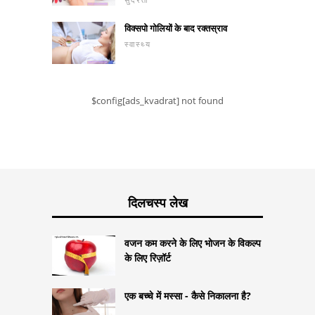
विक्सपो गोलियों के बाद रक्तस्राव
स्वास्थ्य
$config[ads_kvadrat] not found
दिलचस्प लेख
वजन कम करने के लिए भोजन के विकल्प
के लिए रिज़ॉर्ट
एक बच्चे में मस्सा - कैसे निकालना है?