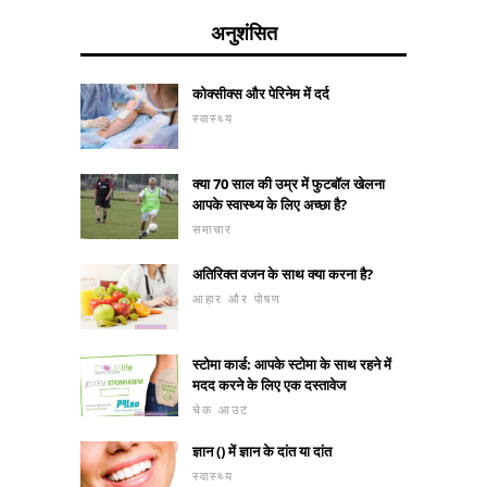
अनुशंसित
कोक्सीक्स और पेरिनेम में दर्द
स्वास्थ्य
क्या 70 साल की उम्र में फुटबॉल खेलना
आपके स्वास्थ्य के लिए अच्छा है?
समाचार
अतिरिक्त वजन के साथ क्या करना है?
आहार और पोषण
स्टोमा कार्ड: आपके स्टोमा के साथ रहने में
मदद करने के लिए एक दस्तावेज
चेक आउट
ज्ञान () में ज्ञान के दांत या दांत
स्वास्थ्य