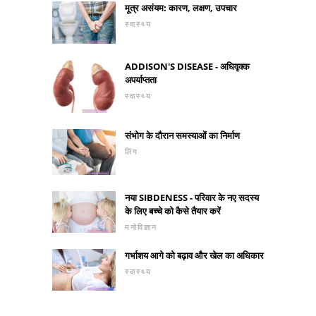
मूत्र असंयम: कारण, लक्षण, उपचार
स्वास्थ्य
ADDISON'S DISEASE - अधिवृक्क
अपर्याप्तता
स्वास्थ्य
संभोग के दौरान समस्याओं का निर्माण
लिंग
नया SIBDENESS - परिवार के नए सदस्य
के लिए बच्चे को कैसे तैयार करें
मनोविज्ञान
गर्भाशय आगे को बढ़ाव और खेल का अधिकार
स्वास्थ्य