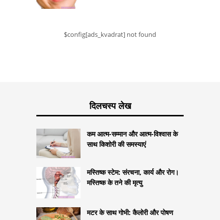
$config[ads_kvadrat] not found
दिलचस्प लेख
कम आत्म-सम्मान और आत्म-विश्वास के
साथ किशोरी की समस्याएं
मस्तिष्क स्टेम: संरचना, कार्य और रोग।
मस्तिष्क के तने की मृत्यु
मटर के साथ गोभी: कैलोरी और पोषण