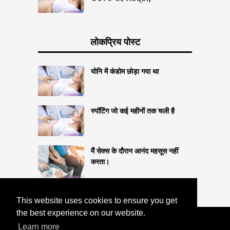
लोकप्रिय पोस्ट
योनि में कंडोम छोड़ा गया था
स्पॉटिंग जो कई महीनों तक चली है
मैं सेक्स के दौरान आनंद महसूस नहीं
करता।
This website uses cookies to ensure you get
the best experience on our website.
COPYRIGHT 2026
Learn more