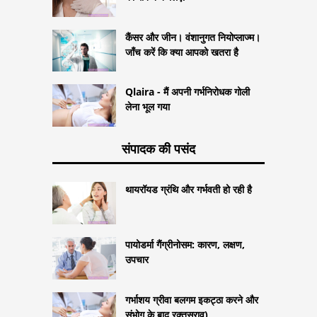
कैंसर और जीन। वंशानुगत नियोप्लाज्म।
जाँच करें कि क्या आपको खतरा है
Qlaira - मैं अपनी गर्भनिरोधक गोली
लेना भूल गया
संपादक की पसंद
थायरॉयड ग्रंथि और गर्भवती हो रही है
पायोडर्मा गैंग्रीनोसम: कारण, लक्षण,
उपचार
गर्भाशय ग्रीवा बलगम इकट्ठा करने और
संभोग के बाद रक्तस्राव)