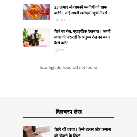
23 उत्पाद जो आपकी धमनियों को साफ
करेंगे। उन्हें अपनी खरीदारी सूची में रखें।
स्वास्थ्य
चेहरे का तेल, प्राकृतिक देखभाल। अपनी
त्वचा की जरूरतों के अनुरूप तेल का चयन
कैसे करें?
सुंदरता
$config[ads_kvadrat] not found
दिलचस्प लेख
चेहरे की त्वचा। कैसे हल्का और कमाना
को रोकने के लिए?