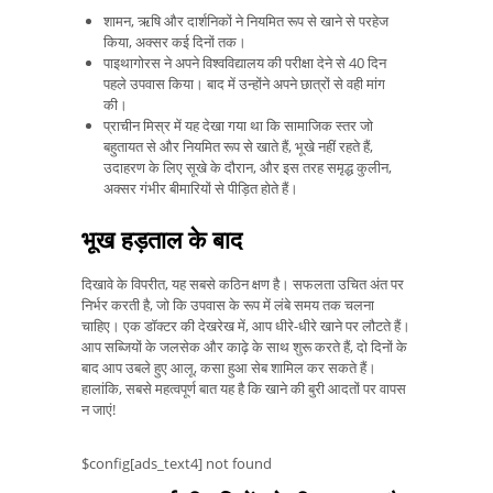
शामन, ऋषि और दार्शनिकों ने नियमित रूप से खाने से परहेज
किया, अक्सर कई दिनों तक।
पाइथागोरस ने अपने विश्वविद्यालय की परीक्षा देने से 40 दिन
पहले उपवास किया। बाद में उन्होंने अपने छात्रों से वही मांग
की।
प्राचीन मिस्र में यह देखा गया था कि सामाजिक स्तर जो
बहुतायत से और नियमित रूप से खाते हैं, भूखे नहीं रहते हैं,
उदाहरण के लिए सूखे के दौरान, और इस तरह समृद्ध कुलीन,
अक्सर गंभीर बीमारियों से पीड़ित होते हैं।
भूख हड़ताल के बाद
दिखावे के विपरीत, यह सबसे कठिन क्षण है। सफलता उचित अंत पर
निर्भर करती है, जो कि उपवास के रूप में लंबे समय तक चलना
चाहिए। एक डॉक्टर की देखरेख में, आप धीरे-धीरे खाने पर लौटते हैं।
आप सब्जियों के जलसेक और काढ़े के साथ शुरू करते हैं, दो दिनों के
बाद आप उबले हुए आलू, कसा हुआ सेब शामिल कर सकते हैं।
हालांकि, सबसे महत्वपूर्ण बात यह है कि खाने की बुरी आदतों पर वापस
न जाएं!
$config[ads_text4] not found