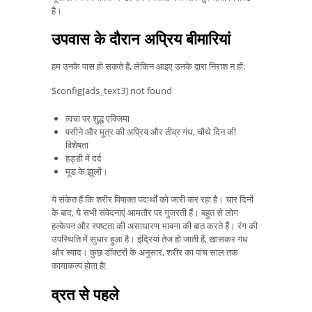
है।
उपवास के दौरान अप्रिय बीमारियां
हम उनके पास हो सकते हैं, लेकिन आइए उनके द्वारा निराश न हों:
$config[ads_text3] not found
त्वचा पर शुद्ध एक्जिमा
पसीने और मूत्र की अप्रिय और तीव्र गंध, चौथे दिन की
विशेषता
हड्डी में दर्द
मूड के झूलों।
ये संकेत हैं कि शरीर विषाक्त पदार्थों को जारी कर रहा है। चार दिनों
के बाद, ये सभी संवेदनाएं आमतौर पर गुजरती हैं। बहुत से लोग
हल्केपन और स्पष्टता की असाधारण भावना की बात करते हैं। रंग की
उपस्थिति में सुधार हुआ है। इंद्रियां तेज हो जाती हैं, खासकर गंध
और स्वाद। कुछ डॉक्टरों के अनुसार, शरीर का पांच साल तक
कायाकल्प होता है!
व्रत से पहले