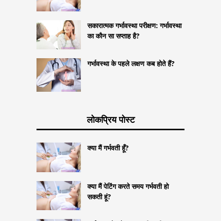
सकारात्मक गर्भावस्था परीक्षण: गर्भावस्था
का कौन सा सप्ताह है?
गर्भावस्था के पहले लक्षण कब होते हैं?
लोकप्रिय पोस्ट
क्या मैं गर्भवती हूँ?
क्या मैं पेटिंग करते समय गर्भवती हो
सकती हूं?