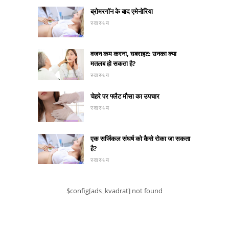
ब्रोमरगॉन के बाद एमेनोरिया
स्वास्थ्य
वजन कम करना, घबराहट: उनका क्या
मतलब हो सकता है?
स्वास्थ्य
चेहरे पर फ्लैट मौसा का उपचार
स्वास्थ्य
एक सर्जिकल संघर्ष को कैसे रोका जा सकता
है?
स्वास्थ्य
$config[ads_kvadrat] not found