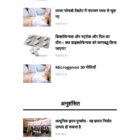
लास्ट प्लेसबो टैबलेट में नारायण प्लस से चूक
गए
स्वास्थ्य
डिक्लोफेनाक और स्ट्रोक और दिल का
दौरा। क्या डाइक्लोफेनाक को चरणबद्ध किया
जाएगा?
स्वास्थ्य
Microgynon 30 गोलियाँ
स्वास्थ्य
अनुशंसित
आधुनिक हृदय पुनर्वास - यह हमारा निर्यात
उत्पाद हो सकता है
समाचार