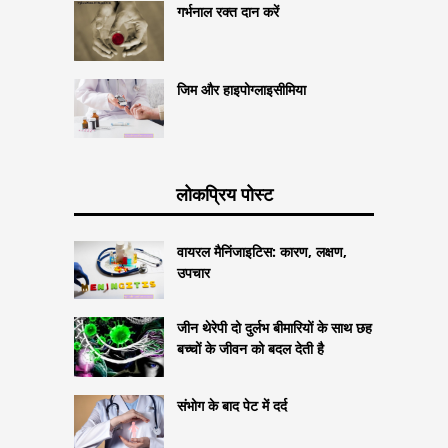
गर्भनाल रक्त दान करें
जिम और हाइपोग्लाइसीमिया
लोकप्रिय पोस्ट
वायरल मैनिंजाइटिस: कारण, लक्षण,
उपचार
जीन थेरेपी दो दुर्लभ बीमारियों के साथ छह
बच्चों के जीवन को बदल देती है
संभोग के बाद पेट में दर्द