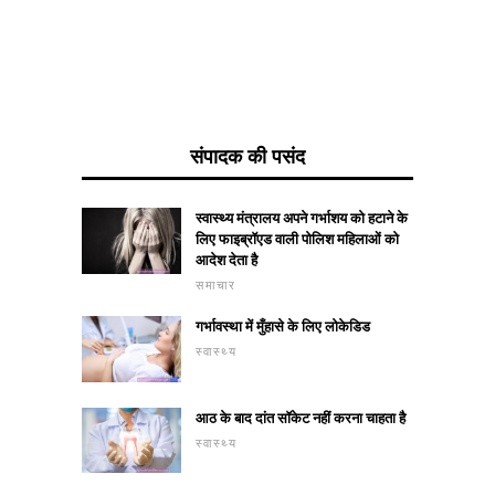
संपादक की पसंद
स्वास्थ्य मंत्रालय अपने गर्भाशय को हटाने के
लिए फाइब्रॉएड वाली पोलिश महिलाओं को
आदेश देता है
समाचार
गर्भावस्था में मुँहासे के लिए लोकेडिड
स्वास्थ्य
आठ के बाद दांत सॉकेट नहीं करना चाहता है
स्वास्थ्य