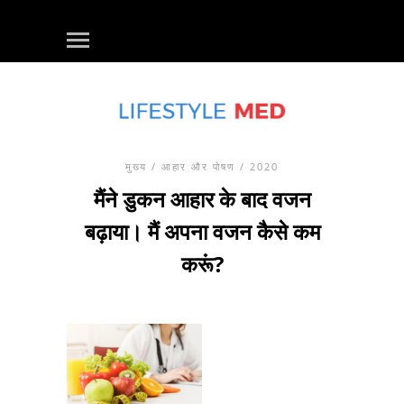
मुख्य
/
आहार और पोषण
/ 2020
मैंने डुकन आहार के बाद वजन
बढ़ाया। मैं अपना वजन कैसे कम
करूं?