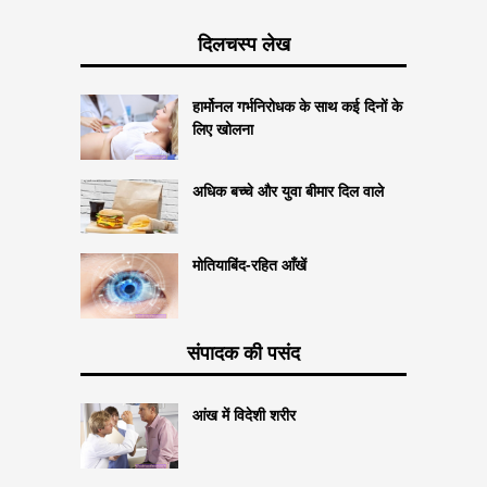
दिलचस्प लेख
हार्मोनल गर्भनिरोधक के साथ कई दिनों के
लिए खोलना
अधिक बच्चे और युवा बीमार दिल वाले
मोतियाबिंद-रहित आँखें
संपादक की पसंद
आंख में विदेशी शरीर