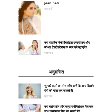
Jeanine®
दवाइयाँ
क्या वाइबिन मिनी टैबलेट्स एस्ट्रोजन और
लोअर टेस्टोस्टेरोन के स्तर को बढ़ाएंगे?
स्वास्थ्य
अनुशंसित
सुनहरे बालों का रंग: जाँच करें कि आप कितने
रंगों को गोरा कर सकते हैं!
सुंदरता
क्या ब्रोमर्जोन और एव्रा गर्भनिरोधक पैच एक
साथ इस्तेमाल किए जा सकते हैं?