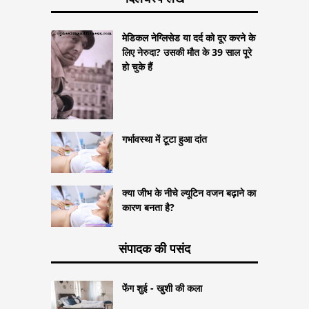
मेडिकल नेग्लिसेड या दर्द को दूर करने के
लिए नेरुदा? उसकी मौत के 39 साल पूरे
हो चुके हैं
गर्भावस्था में टूटा हुआ दांत
क्या जीभ के नीचे ल्यूटिन वजन बढ़ाने का
कारण बनता है?
संपादक की पसंद
फेंग शुई - खुशी की कला