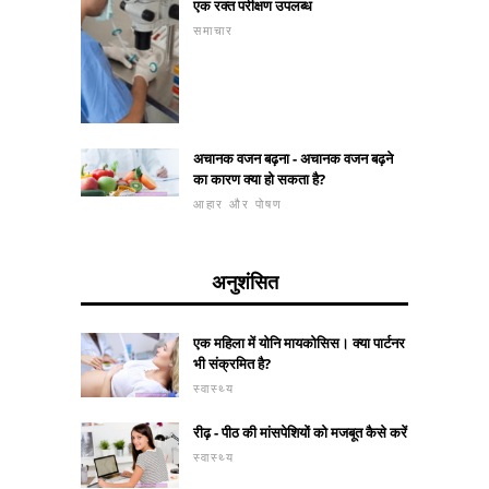
एक रक्त परीक्षण उपलब्ध
समाचार
अचानक वजन बढ़ना - अचानक वजन बढ़ने
का कारण क्या हो सकता है?
आहार और पोषण
अनुशंसित
एक महिला में योनि मायकोसिस। क्या पार्टनर
भी संक्रमित है?
स्वास्थ्य
रीढ़ - पीठ की मांसपेशियों को मजबूत कैसे करें
स्वास्थ्य