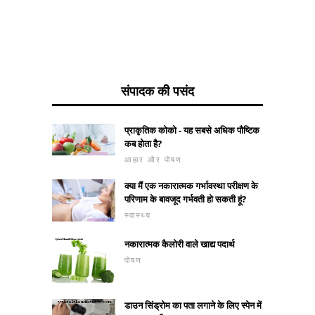
संपादक की पसंद
प्राकृतिक कोको - यह सबसे अधिक पौष्टिक
कब होता है?
आहार और पोषण
क्या मैं एक नकारात्मक गर्भावस्था परीक्षण के
परिणाम के बावजूद गर्भवती हो सकती हूं?
स्वास्थ्य
नकारात्मक कैलोरी वाले खाद्य पदार्थ
पोषण
डाउन सिंड्रोम का पता लगाने के लिए स्पेन में