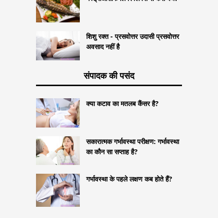
शिशु रक्त - प्रसवोत्तर उदासी प्रसवोत्तर
अवसाद नहीं है
संपादक की पसंद
क्या कटाव का मतलब कैंसर है?
सकारात्मक गर्भावस्था परीक्षण: गर्भावस्था
का कौन सा सप्ताह है?
गर्भावस्था के पहले लक्षण कब होते हैं?