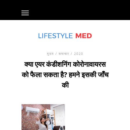
मुख्य
/
समाचार
/ 2020
क्या एयर कंडीशनिंग कोरोनावायरस
को फैला सकता है? हमने इसकी जाँच
की