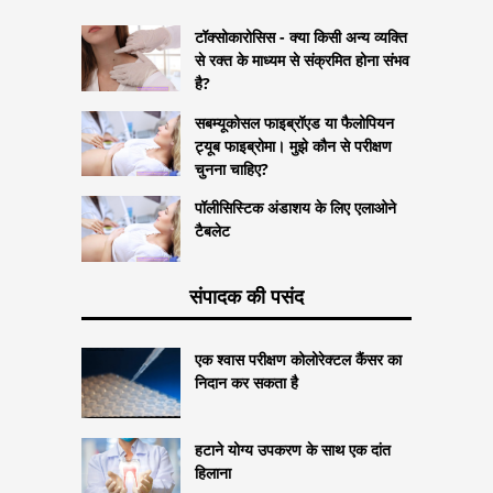
टॉक्सोकारोसिस - क्या किसी अन्य व्यक्ति
से रक्त के माध्यम से संक्रमित होना संभव
है?
सबम्यूकोसल फाइब्रॉएड या फैलोपियन
ट्यूब फाइब्रोमा। मुझे कौन से परीक्षण
चुनना चाहिए?
पॉलीसिस्टिक अंडाशय के लिए एलाओने
टैबलेट
संपादक की पसंद
एक श्वास परीक्षण कोलोरेक्टल कैंसर का
निदान कर सकता है
हटाने योग्य उपकरण के साथ एक दांत
हिलाना