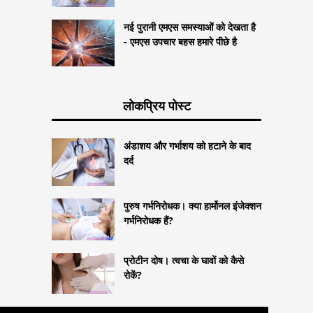
नई पुरानी एमएस समस्याओं को देखता है
- एमएस उपचार बहस हमारे पीछे है
लोकप्रिय पोस्ट
अंडाशय और गर्भाशय को हटाने के बाद
दर्द
पुरुष गर्भनिरोधक। क्या हार्मोनल इंजेक्शन
गर्भनिरोधक हैं?
प्रोटीन दोष। त्वचा के घावों को कैसे
रोकें?