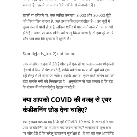
सकता है। इसके काम करने के तरीके से लेना-देना है।
खांसी या छींकने पर, एक व्यक्ति क्रमशः 3,000 और 30,000 बूंदों
को निष्कासित करता है, (यह तथाकथित एयरोसोल है)। इन बूंदों में
मुख्य रूप से पानी होता है, लेकिन शरीर में पाए जाने वाले रोगजनक भी
होते हैं। जब एयर कंडीशनिंग को चालू किया जाता है, तो हवा पूरे कमरे
और यहां तक ​​कि इमारत में घूमती है।
$config[ads_text2] not found
एयर कंडीशनर हवा में लेते हैं और इसे एक ही या अलग-अलग अंदरूनी
हिस्सों में फिर से पेश करते हैं, ताकि कोरोनवायरस की बूंदों को एक
बड़े क्षेत्र में ले जाया जा सके। इसके अलावा, एयर कंडीशनिंग हवा को
ठंडा करके नमी को निकालता है। अनुसंधान से पता चलता है कि ठंड
के मौसम में कोरोनविर्यूज़ बेहतर करते हैं।
क्या आपको COVID की वजह से एयर
कंडीशनिंग छोड़ देना चाहिए?
क्या इसका मतलब यह है कि हमें COVID-19 खतरे के खत्म होने तक
एयर कंडीशनिंग का उपयोग नहीं करना चाहिए? समाजवादी इस बात
पर जोर देते हैं कि घरेलू उपकरण सुरक्षित हैं - वे हवा को एक अपार्टमेंट