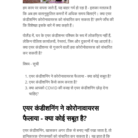
हम काम पर वापस जाते हैं, यह बाहर गर्म हो रहा है - इसका मतलब है
कि अब हम वातानुकूलित कमरों में अधिक समय बिताएंगे। क्या एयर
कंडीशनिंग कोरोनावायरस को संचारित कर सकता है? हमने जाँच की
कि विशेषज्ञ इसके बारे में क्या कहते हैं।
पोलैंड में, घर के एयर कंडीशनर पश्चिम के रूप में लोकप्रिय नहीं हैं,
लेकिन पोलिश कार्यालयों, रेस्तरां, जिम और दुकानों में यह आदर्श है।
क्या एयर कंडीशनर से गुजरने वाली हवा कोरोनोवायरस को संचारित
कर सकती है?
विषय - सूची
एयर कंडीशनिंग ने कोरोनावायरस फैलाया - क्या कोई सबूत है?
एयर कंडीशनिंग कैसे काम करता है?
क्या आपको COVID की वजह से एयर कंडीशनिंग छोड़ देना
चाहिए?
एयर कंडीशनिंग ने कोरोनावायरस
फैलाया - क्या कोई सबूत है?
एयर कंडीशनिंग, खासकर अगर ठीक से बनाए नहीं रखा जाता है, तो
हानिकारक रोगजनकों को संचारित कर सकता है। यह ज्ञात है कि