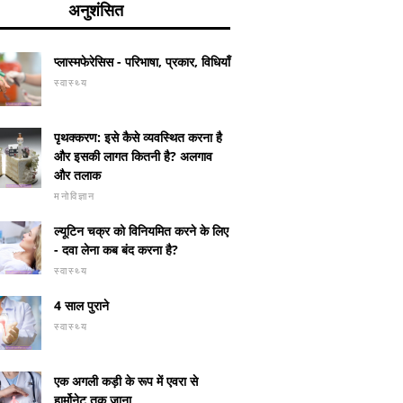
अनुशंसित
प्लास्मफेरेसिस - परिभाषा, प्रकार, विधियाँ
स्वास्थ्य
पृथक्करण: इसे कैसे व्यवस्थित करना है
और इसकी लागत कितनी है? अलगाव
और तलाक
मनोविज्ञान
ल्यूटिन चक्र को विनियमित करने के लिए
- दवा लेना कब बंद करना है?
स्वास्थ्य
4 साल पुराने
स्वास्थ्य
एक अगली कड़ी के रूप में एवरा से
हार्मोनेट तक जाना