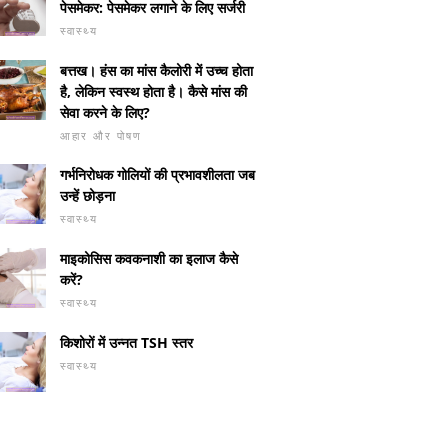
पेसमेकर: पेसमेकर लगाने के लिए सर्जरी
स्वास्थ्य
बत्तख। हंस का मांस कैलोरी में उच्च होता
है, लेकिन स्वस्थ होता है। कैसे मांस की
सेवा करने के लिए?
आहार और पोषण
गर्भनिरोधक गोलियों की प्रभावशीलता जब
उन्हें छोड़ना
स्वास्थ्य
माइकोसिस कवकनाशी का इलाज कैसे
करें?
स्वास्थ्य
किशोरों में उन्नत TSH स्तर
स्वास्थ्य