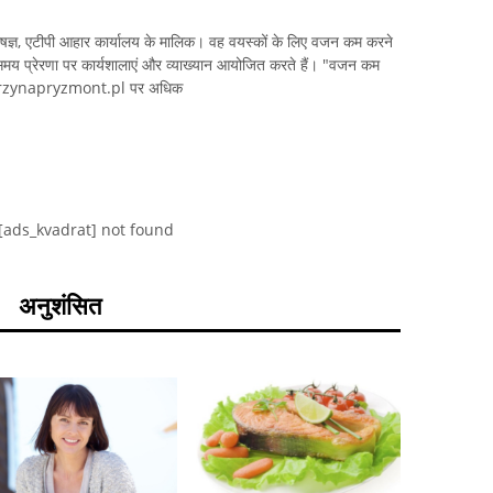
शेषज्ञ, एटीपी आहार कार्यालय के मालिक। वह वयस्कों के लिए वजन कम करने
ते समय प्रेरणा पर कार्यशालाएं और व्याख्यान आयोजित करते हैं। "वजन कम
atarzynapryzmont.pl पर अधिक
[ads_kvadrat] not found
अनुशंसित