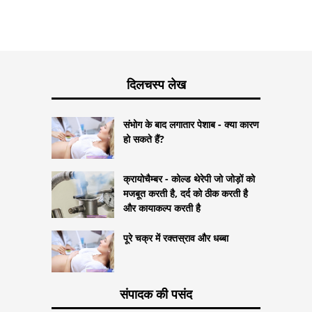
दिलचस्प लेख
संभोग के बाद लगातार पेशाब - क्या कारण
हो सकते हैं?
क्रायोचैम्बर - कोल्ड थेरेपी जो जोड़ों को
मजबूत करती है, दर्द को ठीक करती है
और कायाकल्प करती है
पूरे चक्र में रक्तस्राव और धब्बा
संपादक की पसंद