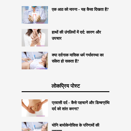
एक आठ को मारना - यह कैसा दिखता है?
हाथों की उंगलियों में दर्द: कारण और
उपचार
क्या दर्दनाक मासिक धर्म गर्भावस्था का
संकेत हो सकता है?
लोकप्रिय पोस्ट
प्रवासी दर्द - कैसे पहचानें और डिम्बग्रंथि
दर्द को शांत करना?
योनि बायोकेनोसिस के परिणामों की