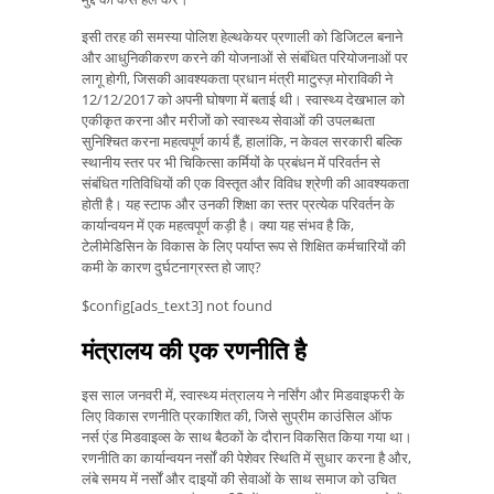
इसी तरह की समस्या पोलिश हेल्थकेयर प्रणाली को डिजिटल बनाने
और आधुनिकीकरण करने की योजनाओं से संबंधित परियोजनाओं पर
लागू होगी, जिसकी आवश्यकता प्रधान मंत्री माटुस्ज़ मोराविकी ने
12/12/2017 को अपनी घोषणा में बताई थी। स्वास्थ्य देखभाल को
एकीकृत करना और मरीजों को स्वास्थ्य सेवाओं की उपलब्धता
सुनिश्चित करना महत्वपूर्ण कार्य हैं, हालांकि, न केवल सरकारी बल्कि
स्थानीय स्तर पर भी चिकित्सा कर्मियों के प्रबंधन में परिवर्तन से
संबंधित गतिविधियों की एक विस्तृत और विविध श्रेणी की आवश्यकता
होती है। यह स्टाफ और उनकी शिक्षा का स्तर प्रत्येक परिवर्तन के
कार्यान्वयन में एक महत्वपूर्ण कड़ी है। क्या यह संभव है कि,
टेलीमेडिसिन के विकास के लिए पर्याप्त रूप से शिक्षित कर्मचारियों की
कमी के कारण दुर्घटनाग्रस्त हो जाए?
$config[ads_text3] not found
मंत्रालय की एक रणनीति है
इस साल जनवरी में, स्वास्थ्य मंत्रालय ने नर्सिंग और मिडवाइफरी के
लिए विकास रणनीति प्रकाशित की, जिसे सुप्रीम काउंसिल ऑफ
नर्स एंड मिडवाइव्स के साथ बैठकों के दौरान विकसित किया गया था।
रणनीति का कार्यान्वयन नर्सों की पेशेवर स्थिति में सुधार करना है और,
लंबे समय में नर्सों और दाइयों की सेवाओं के साथ समाज को उचित