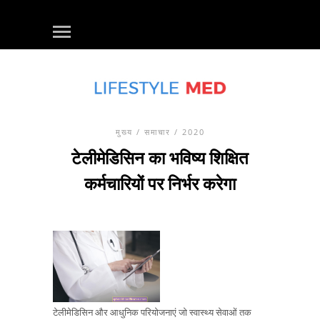
मुख्य
/
समाचार
/ 2020
टेलीमेडिसिन का भविष्य शिक्षित
कर्मचारियों पर निर्भर करेगा
टेलीमेडिसिन और आधुनिक परियोजनाएं जो स्वास्थ्य सेवाओं तक