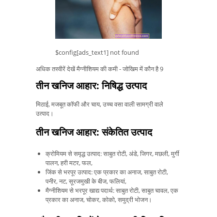
$config[ads_text1] not found
अधिक तस्वीरें देखें मैग्नीशियम की कमी - जोखिम में कौन है
9
तीन खनिज आहार: निषिद्ध उत्पाद
मिठाई, मजबूत कॉफी और चाय, उच्च वसा वाली सामग्री वाले
उत्पाद।
तीन खनिज आहार: संकेतित उत्पाद
क्रोमियम से समृद्ध उत्पाद: साबुत रोटी, अंडे, जिगर, मछली, मुर्गी
पालन, हरी मटर, फल,
जिंक से भरपूर उत्पाद: एक प्रकार का अनाज, साबुत रोटी,
पनीर, नट, सूरजमुखी के बीज, फलियां,
मैग्नीशियम से भरपूर खाद्य पदार्थ: साबुत रोटी, साबुत चावल, एक
प्रकार का अनाज, चोकर, कोको, समुद्री भोजन।