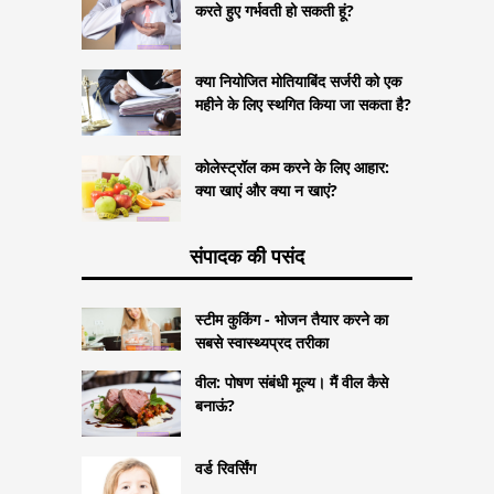
करते हुए गर्भवती हो सकती हूं?
क्या नियोजित मोतियाबिंद सर्जरी को एक
महीने के लिए स्थगित किया जा सकता है?
कोलेस्ट्रॉल कम करने के लिए आहार:
क्या खाएं और क्या न खाएं?
संपादक की पसंद
स्टीम कुकिंग - भोजन तैयार करने का
सबसे स्वास्थ्यप्रद तरीका
वील: पोषण संबंधी मूल्य। मैं वील कैसे
बनाऊं?
वर्ड रिवर्सिंग