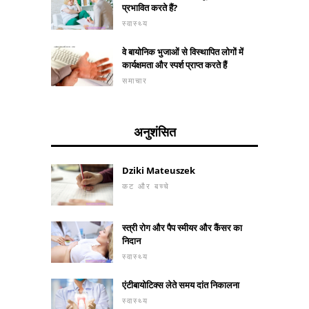
प्रभावित करते हैं?
स्वास्थ्य
वे बायोनिक भुजाओं से विस्थापित लोगों में
कार्यक्षमता और स्पर्श प्राप्त करते हैं
समाचार
अनुशंसित
Dziki Mateuszek
कट और बच्चे
स्त्री रोग और पैप स्मीयर और कैंसर का
निदान
स्वास्थ्य
एंटीबायोटिक्स लेते समय दांत निकालना
स्वास्थ्य