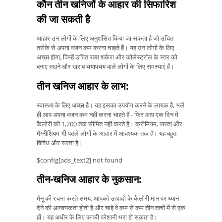
कौन तीन खनिजों के आहार की सिफारिश
की जा सकती है
आहार उन लोगों के लिए अनुशंसित किया जा सकता है जो उचित
तरीके से अपना वजन कम करना चाहते हैं। यह उन लोगों के लिए
अच्छा होगा, जिन्हें उचित रक्त शर्करा और कोलेस्ट्रॉल के स्तर को
बनाए रखने और खराब चयापचय वाले लोगों के लिए समस्याएं हैं।
तीन खनिज आहार के लाभ:
स्वास्थ्य के लिए अच्छा है। यह इसका उपयोग करने के लायक है, भले
ही आप अपना वजन कम नहीं करना चाहते हैं - फिर आप एक दिन में
कैलोरी को 1,200 तक सीमित नहीं करते हैं। क्रोमियम, जस्ता और
मैग्नीशियम भी पतले लोगों के आहार में आवश्यक तत्व हैं। यह बहुत
विविध और सस्ता है।
$config[ads_text2] not found
तीन-खनिज आहार के नुकसान:
मेनू की रचना करते समय, आपको उत्पादों के कैलोरी मान पर ध्यान
देने की आवश्यकता होती है और चाहे वे कम से कम तीन तत्वों में से एक
हों। यह अधीर के लिए काफी परेशानी भरा हो सकता है।