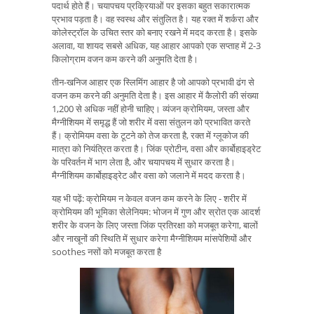
पदार्थ होते हैं। चयापचय प्रक्रियाओं पर इसका बहुत सकारात्मक
प्रभाव पड़ता है। वह स्वस्थ और संतुलित है। यह रक्त में शर्करा और
कोलेस्ट्रॉल के उचित स्तर को बनाए रखने में मदद करता है। इसके
अलावा, या शायद सबसे अधिक, यह आहार आपको एक सप्ताह में 2-3
किलोग्राम वजन कम करने की अनुमति देता है।
तीन-खनिज आहार एक स्लिमिंग आहार है जो आपको प्रभावी ढंग से
वजन कम करने की अनुमति देता है। इस आहार में कैलोरी की संख्या
1,200 से अधिक नहीं होनी चाहिए। व्यंजन क्रोमियम, जस्ता और
मैग्नीशियम में समृद्ध हैं जो शरीर में वसा संतुलन को प्रभावित करते
हैं। क्रोमियम वसा के टूटने को तेज करता है, रक्त में ग्लूकोज की
मात्रा को नियंत्रित करता है। जिंक प्रोटीन, वसा और कार्बोहाइड्रेट
के परिवर्तन में भाग लेता है, और चयापचय में सुधार करता है।
मैग्नीशियम कार्बोहाइड्रेट और वसा को जलाने में मदद करता है।
यह भी पढ़ें: क्रोमियम न केवल वजन कम करने के लिए - शरीर में
क्रोमियम की भूमिका सेलेनियम: भोजन में गुण और स्रोत एक आदर्श
शरीर के वजन के लिए जस्ता जिंक प्रतिरक्षा को मजबूत करेगा, बालों
और नाखूनों की स्थिति में सुधार करेगा मैग्नीशियम मांसपेशियों और
soothes नसों को मजबूत करता है