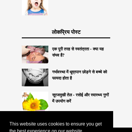
लोकप्रिय पोस्ट
एक पूरी तरह से स्वतंत्रता - क्या यह
संभव है?
गर्भावस्था में धूम्रपान छोड़ने से बच्चे को
फायदा होता है
सूरजमुखी तेल - रसोई और स्वास्थ्य गुणों
में उपयोग करें
This website uses cookies to ensure you get
the best experience on our website.