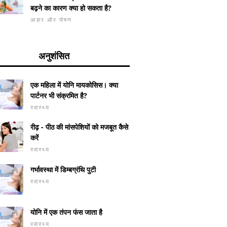
बढ़ने का कारण क्या हो सकता है?
आहार और पोषण
अनुशंसित
एक महिला में योनि मायकोसिस। क्या
पार्टनर भी संक्रमित है?
स्वास्थ्य
रीढ़ - पीठ की मांसपेशियों को मजबूत कैसे
करें
स्वास्थ्य
गर्भावस्था में डिम्बग्रंथि पुटी
स्वास्थ्य
योनि में एक तंपन फंस जाता है
स्वास्थ्य