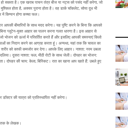
राब हो सकता है। एक खराब पाचन तंत्र बीज या नट्स को पसंद नहीं करेगा, जो
 मुश्किल होता है, अक्सर पुराना होता है। वह डार्क चॉकलेट, सोया दूध भी
्र में किण्वन होगा कच्चा फल।
हार आपकी बीमारियों के साथ मदद करेगा। यह पुष्टि करने के बिना कि आपको
बिना ग्लूटेन-मुक्त आहार का पालन करना गलत धारणा है। इस आहार से
जो भोजन को ऊर्जा में परिवर्तित करते हैं और इसलिए आपकी समस्याएं किलो
याओं का निदान करने का आग्रह करता हूं। अन्यथा, यहां तक ​​कि चावल का
के शरीर को काफी कमजोर कर देगा। आपके लिए आहार। नाश्ता: नरम उबला
दलिया। दूसरा नाश्ता: फल, मीठी रोटी के साथ जेली। दोपहर का भोजन:
स्ता। दोपहर की चाय: केला, बिस्किट। रात का खाना आप खाते हैं: उबले हुए
 और डॉक्टर की यात्रा को प्रतिस्थापित नहीं करेगा।
पुस्तक के लेखक।