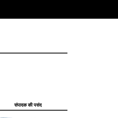
संपादक की पसंद