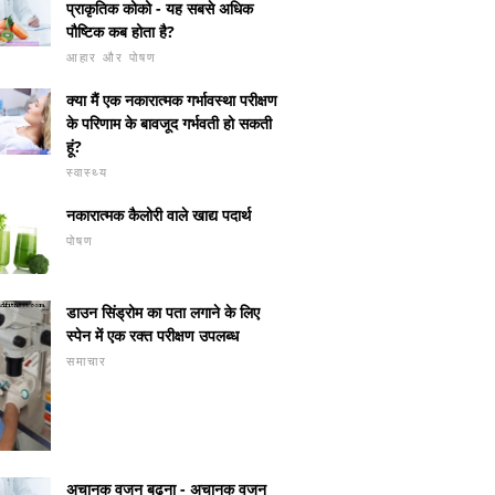
प्राकृतिक कोको - यह सबसे अधिक
पौष्टिक कब होता है?
आहार और पोषण
क्या मैं एक नकारात्मक गर्भावस्था परीक्षण
के परिणाम के बावजूद गर्भवती हो सकती
हूं?
स्वास्थ्य
नकारात्मक कैलोरी वाले खाद्य पदार्थ
पोषण
डाउन सिंड्रोम का पता लगाने के लिए
स्पेन में एक रक्त परीक्षण उपलब्ध
समाचार
अचानक वजन बढ़ना - अचानक वजन