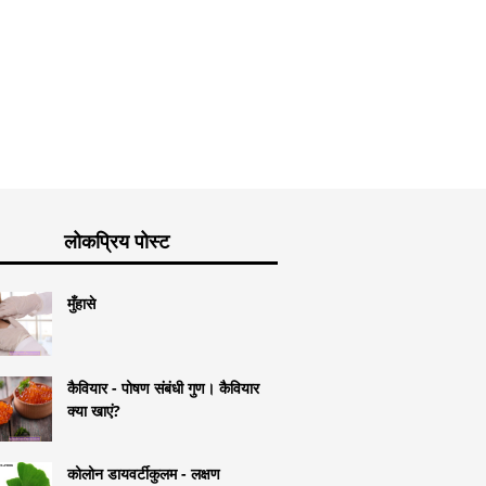
लोकप्रिय पोस्ट
मुँहासे
कैवियार - पोषण संबंधी गुण। कैवियार
क्या खाएं?
कोलोन डायवर्टीकुलम - लक्षण