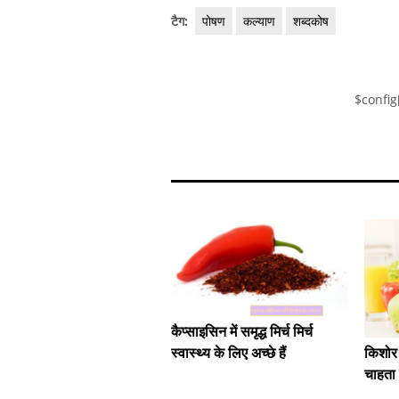
टैग:
पोषण
कल्याण
शब्दकोष
$config
कैप्साइसिन में समृद्ध मिर्च मिर्च
स्वास्थ्य के लिए अच्छे हैं
किशोर
चाहता 