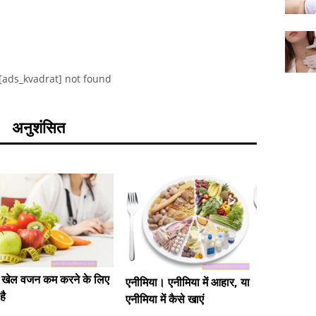
[ads_kvadrat] not found
अनुशंसित
दाद में आ
 खेल वजन कम करने के लिए
एनीमिया। एनीमिया में आहार, या
है
एनीमिया में कैसे खाएं